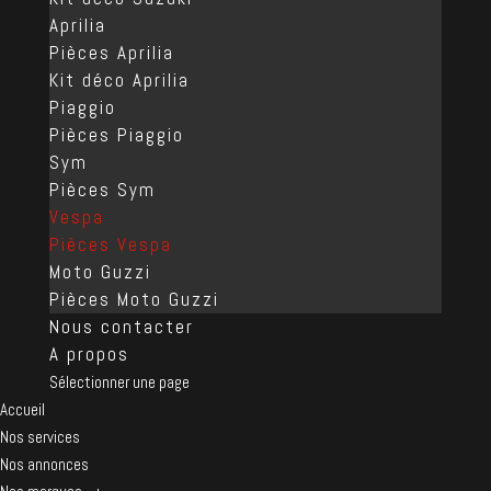
Aprilia
Pièces Aprilia
Kit déco Aprilia
Piaggio
Pièces Piaggio
Sym
Pièces Sym
Vespa
Pièces Vespa
Moto Guzzi
Pièces Moto Guzzi
Nous contacter
A propos
Sélectionner une page
Accueil
Nos services
Nos annonces