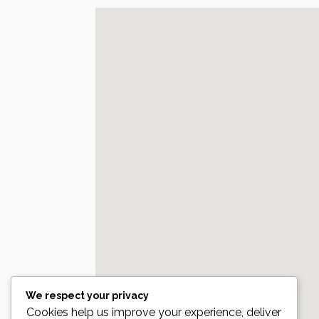
We respect your privacy
Cookies help us improve your experience, deliver