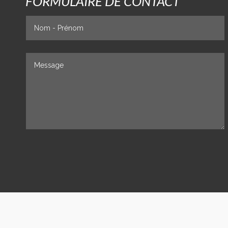
FORMULAIRE DE CONTACT