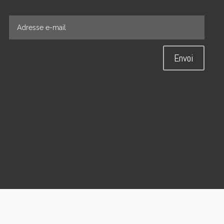
Envoi