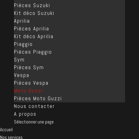
Pièces Suzuki
Kit déco Suzuki
Aprilia
Pièces Aprilia
Kit déco Aprilia
Piaggio
Pièces Piaggio
Sym
Pièces Sym
Vespa
Pièces Vespa
Moto Guzzi
Pièces Moto Guzzi
Nous contacter
A propos
Sélectionner une page
Accueil
Nos services