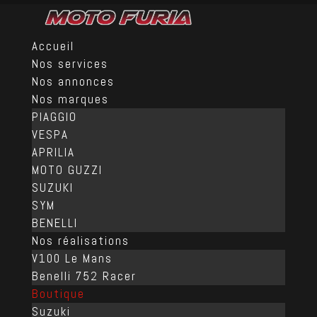
Accueil
Nos services
Nos annonces
Nos marques
PIAGGIO
VESPA
APRILIA
MOTO GUZZI
SUZUKI
SYM
BENELLI
Nos réalisations
V100 Le Mans
Benelli 752 Racer
Boutique
Suzuki