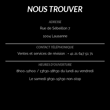
NOUS TROUVER
ADRESSE
Rue de Sébeillon 7
1004 Lausanne
CONTACT TÉLÉPHONIQUE
Ventes et services de révision : + 41 21 647 51 71
HEURES D'OUVERTURE
8h00-12h00 / 13h30-18h30 du lundi au vendredi
Le samedi 9h30-15h30 non-stop