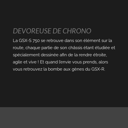
DEVOREUSE DE CHRONO
La GSX-S 750 se retrouve dans son élément sur la
route, chaque partie de son châssis étant étudiée et
spécialement dessinée afin de la rendre étroite,
agile et vive ! Et quand l’envie vous prends, alors
vous retrouvez la bombe aux gènes du GSX-R.