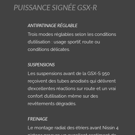
PUISSANCE SIGNÉE GSX-R
ANTIPATINAGE RÉGLABLE
Trois modes réglables selon les conditions
d’utilisation : usage sportif, route ou
conditions délicates.
SUSPENSIONS
Les suspensions avant de la GSX-S 950
reçoivent des tubes anodisés qui délivrent
d’excellentes réactions sur route et un vrai
confort d’utilisation même sur des
revêtements dégradés.
FREINAGE
Le montage radial des étriers avant Nissin 4