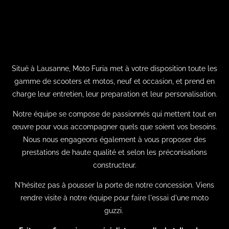
Situé à Lausanne, Moto Furia met à votre disposition toute les
gamme de scooters et motos, neuf et occasion, et prend en
charge leur entretien, leur preparation et leur personalisation.
Notre équipe se compose de passionnés qui mettent tout en
œuvre pour vous accompagner quels que soient vos besoins.
Nous nous engageons également à vous proposer
des
prestations de haute qualité
et selon les préconisations
constructeur.
N'hésitez pas à pousser la porte de notre concession.
Viens
rendre visite à notre équipe pour faire
l'essai d'une moto
guzzi.