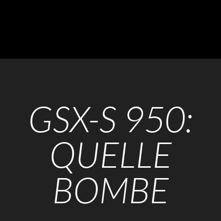
GSX-S 950:
QUELLE
BOMBE