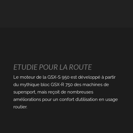
ETUDIE POUR LA ROUTE
Le moteur de la GSX-S 950 est développé à partir
du mythique bloc GSX-R 750 des machines de
supersport, mais reçoit de nombreuses
améliorations pour un confort d’utilisation en usage
routier.