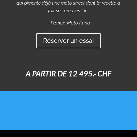
qui pimente déjà une moto street dont la recette a
fait ses preuves ! »
– Franck, Moto Furia
Réserver un essai
A PARTIR DE 12 495.- CHF