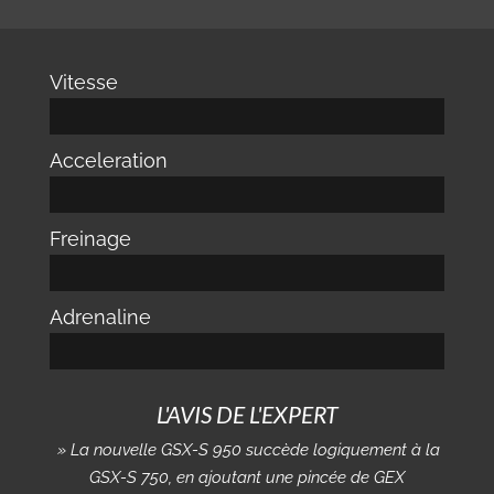
Vitesse
Acceleration
Freinage
Adrenaline
L'AVIS DE L'EXPERT
» La nouvelle GSX-S 950 succède logiquement à la
GSX-S 750, en ajoutant une pincée de GEX