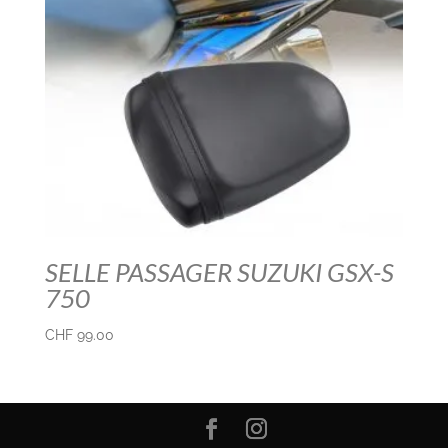
SELLE PASSAGER SUZUKI GSX-S
750
CHF
99.00