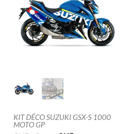
KIT DÉCO SUZUKI GSX-S 1000
MOTO GP